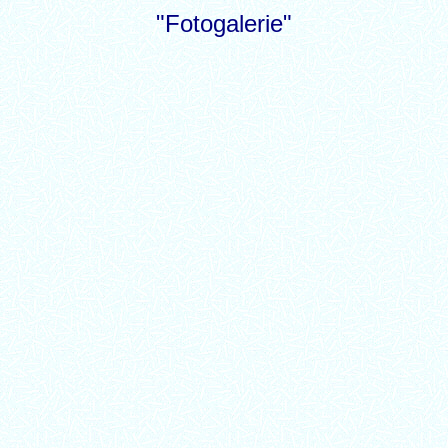
"Fotogalerie"